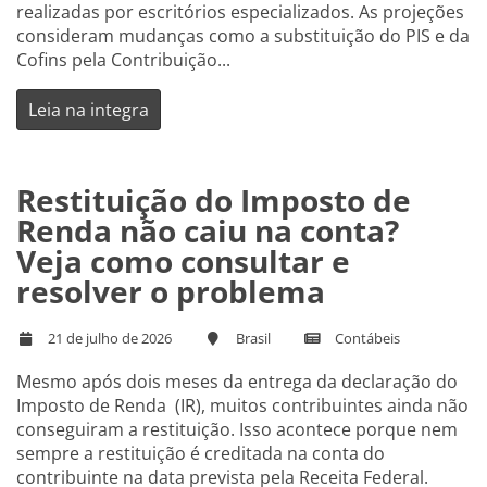
realizadas por escritórios especializados. As projeções
consideram mudanças como a substituição do PIS e da
Cofins pela Contribuição...
Leia na integra
Restituição do Imposto de
Renda não caiu na conta?
Veja como consultar e
resolver o problema
21 de julho de 2026
Brasil
Contábeis
Mesmo após dois meses da entrega da declaração do
Imposto de Renda (IR), muitos contribuintes ainda não
conseguiram a restituição. Isso acontece porque nem
sempre a restituição é creditada na conta do
contribuinte na data prevista pela Receita Federal.