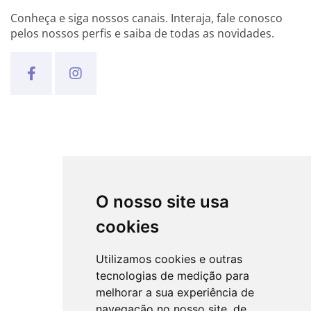
Conheça e siga nossos canais. Interaja, fale conosco
pelos nossos perfis e saiba de todas as novidades.
O nosso site usa
cookies
Utilizamos cookies e outras
tecnologias de medição para
melhorar a sua experiência de
navegação no nosso site, de