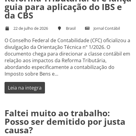
guia para aplicação do IBS e
da CBS
22 de julho de 2026
Brasil
Jornal Contábil
O Conselho Federal de Contabilidade (CFC) oficializou a
divulgação da Orientação Técnica nº 1/2026. O
documento chega para direcionar a classe contábil em
relação aos impactos da Reforma Tributária,
abordando especificamente a contabilização do
Imposto sobre Bens e...
Leia na integra
Faltei muito ao trabalho:
Posso ser demitido por justa
causa?