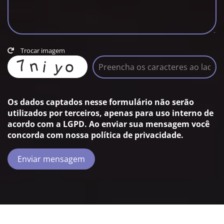
Trocar imagem
Os dados captados nesse formulário não serão
utilizados por terceiros, apenas para uso interno de
acordo com a
LGPD
. Ao enviar sua mensagem você
concorda com nossa política de privacidade.
Enviar mensagem