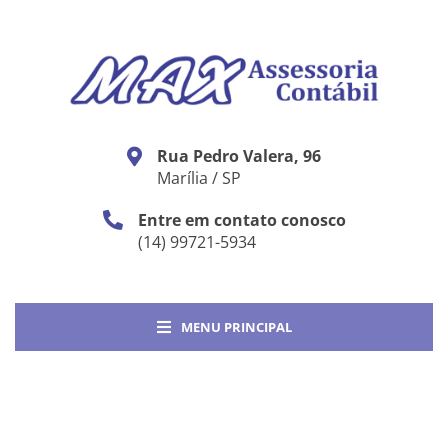
Rua Pedro Valera, 96
Marília / SP
Entre em contato conosco
(14) 99721-5934
MENU PRINCIPAL