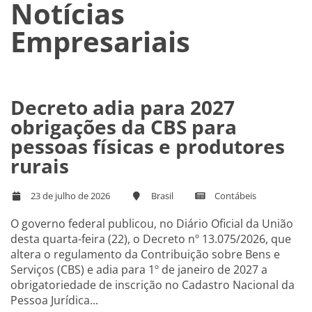
Notícias
Empresariais
Decreto adia para 2027
obrigações da CBS para
pessoas físicas e produtores
rurais
23 de julho de 2026
Brasil
Contábeis
O governo federal publicou, no Diário Oficial da União
desta quarta-feira (22), o Decreto nº 13.075/2026, que
altera o regulamento da Contribuição sobre Bens e
Serviços (CBS) e adia para 1º de janeiro de 2027 a
obrigatoriedade de inscrição no Cadastro Nacional da
Pessoa Jurídica...