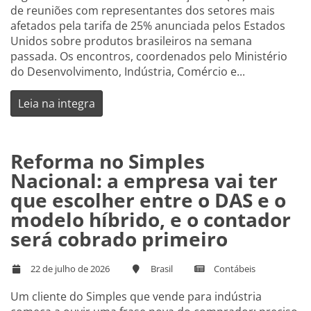
de reuniões com representantes dos setores mais
afetados pela tarifa de 25% anunciada pelos Estados
Unidos sobre produtos brasileiros na semana
passada. Os encontros, coordenados pelo Ministério
do Desenvolvimento, Indústria, Comércio e...
Leia na integra
Reforma no Simples
Nacional: a empresa vai ter
que escolher entre o DAS e o
modelo híbrido, e o contador
será cobrado primeiro
22 de julho de 2026
Brasil
Contábeis
Um cliente do Simples que vende para indústria