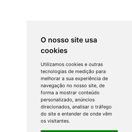
O nosso site usa
cookies
Utilizamos cookies e outras
tecnologias de medição para
melhorar a sua experiência de
navegação no nosso site, de
forma a mostrar conteúdo
personalizado, anúncios
direcionados, analisar o tráfego
do site e entender de onde vêm
os visitantes.