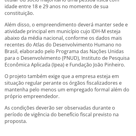
idade entre 18 e 29 anos no momento de sua
constituição.
Além disso, o empreendimento deverá manter sede e
atividade principal em município cujo IDH-M esteja
abaixo da média nacional, conforme os dados mais
recentes do Atlas do Desenvolvimento Humano no
Brasil, elaborado pelo Programa das Nações Unidas
para o Desenvolvimento (PNUD), Instituto de Pesquisa
Econômica Aplicada (Ipea) e Fundação João Pinheiro.
O projeto também exige que a empresa esteja em
situação regular perante os órgãos fiscalizadores e
mantenha pelo menos um empregado formal além do
próprio empreendedor.
As condições deverão ser observadas durante o
período de vigência do benefício fiscal previsto na
proposta.