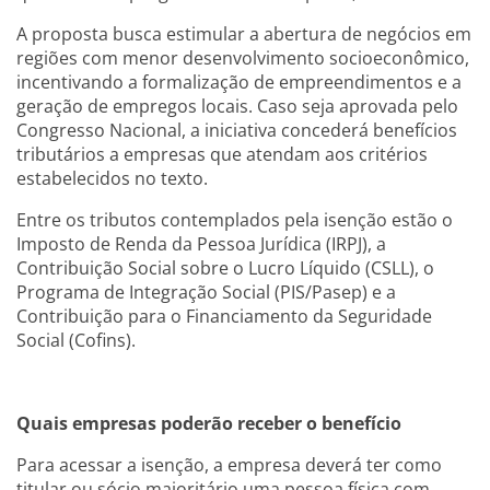
A proposta busca estimular a abertura de negócios em
regiões com menor desenvolvimento socioeconômico,
incentivando a formalização de empreendimentos e a
geração de empregos locais. Caso seja aprovada pelo
Congresso Nacional, a iniciativa concederá benefícios
tributários a empresas que atendam aos critérios
estabelecidos no texto.
Entre os tributos contemplados pela isenção estão o
Imposto de Renda da Pessoa Jurídica (IRPJ), a
Contribuição Social sobre o Lucro Líquido (CSLL), o
Programa de Integração Social (PIS/Pasep) e a
Contribuição para o Financiamento da Seguridade
Social (Cofins).
Quais empresas poderão receber o benefício
Para acessar a isenção, a empresa deverá ter como
titular ou sócio majoritário uma pessoa física com