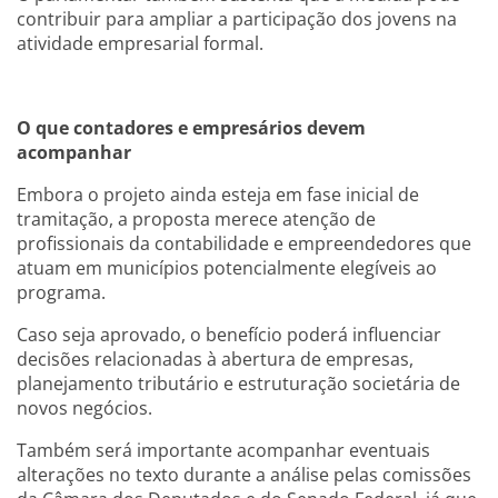
contribuir para ampliar a participação dos jovens na
atividade empresarial formal.
O que contadores e empresários devem
acompanhar
Embora o projeto ainda esteja em fase inicial de
tramitação, a proposta merece atenção de
profissionais da contabilidade e empreendedores que
atuam em municípios potencialmente elegíveis ao
programa.
Caso seja aprovado, o benefício poderá influenciar
decisões relacionadas à abertura de empresas,
planejamento tributário e estruturação societária de
novos negócios.
Também será importante acompanhar eventuais
alterações no texto durante a análise pelas comissões