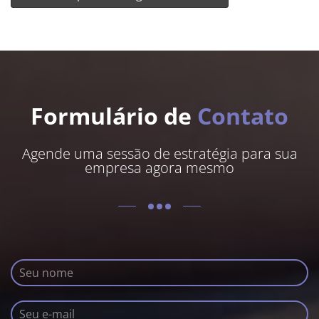
Formulário de
Contato
Agende uma sessão de estratégia para sua
empresa agora mesmo