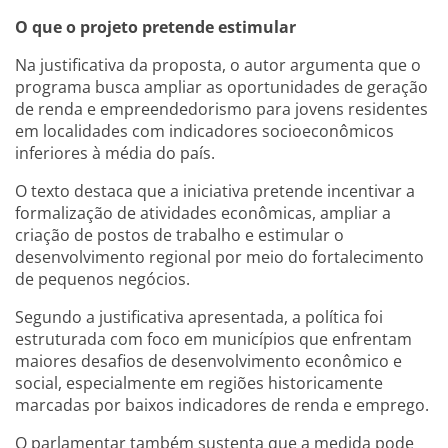
O que o projeto pretende estimular
Na justificativa da proposta, o autor argumenta que o
programa busca ampliar as oportunidades de geração
de renda e empreendedorismo para jovens residentes
em localidades com indicadores socioeconômicos
inferiores à média do país.
O texto destaca que a iniciativa pretende incentivar a
formalização de atividades econômicas, ampliar a
criação de postos de trabalho e estimular o
desenvolvimento regional por meio do fortalecimento
de pequenos negócios.
Segundo a justificativa apresentada, a política foi
estruturada com foco em municípios que enfrentam
maiores desafios de desenvolvimento econômico e
social, especialmente em regiões historicamente
marcadas por baixos indicadores de renda e emprego.
O parlamentar também sustenta que a medida pode