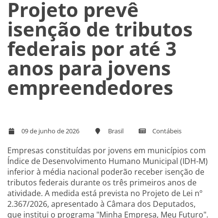
Projeto prevê
isenção de tributos
federais por até 3
anos para jovens
empreendedores
09 de junho de 2026
Brasil
Contábeis
Empresas constituídas por jovens em municípios com
Índice de Desenvolvimento Humano Municipal (IDH-M)
inferior à média nacional poderão receber isenção de
tributos federais durante os três primeiros anos de
atividade. A medida está prevista no Projeto de Lei nº
2.367/2026, apresentado à Câmara dos Deputados,
que institui o programa "Minha Empresa, Meu Futuro".