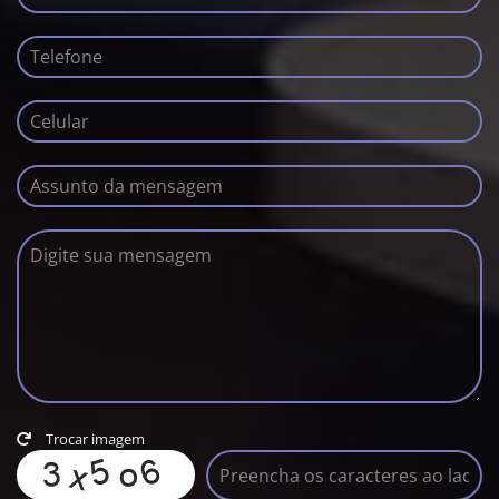
Trocar imagem