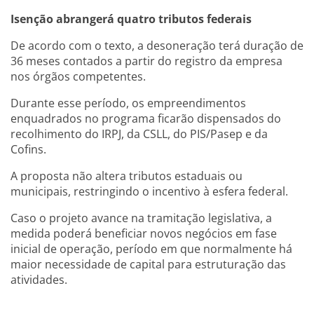
Isenção abrangerá quatro tributos federais
De acordo com o texto, a desoneração terá duração de
36 meses contados a partir do registro da empresa
nos órgãos competentes.
Durante esse período, os empreendimentos
enquadrados no programa ficarão dispensados do
recolhimento do IRPJ, da CSLL, do PIS/Pasep e da
Cofins.
A proposta não altera tributos estaduais ou
municipais, restringindo o incentivo à esfera federal.
Caso o projeto avance na tramitação legislativa, a
medida poderá beneficiar novos negócios em fase
inicial de operação, período em que normalmente há
maior necessidade de capital para estruturação das
atividades.