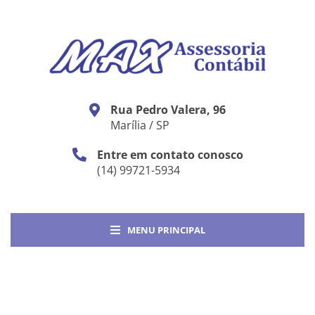
Rua Pedro Valera, 96
Marília / SP
Entre em contato conosco
(14) 99721-5934
MENU PRINCIPAL